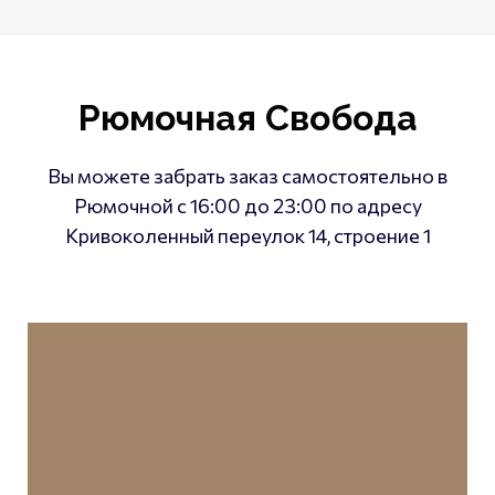
Рюмочная Свобода
Вы можете забрать заказ самостоятельно в
Рюмочной с 16:00 до 23:00 по адресу
Кривоколенный переулок 14, строение 1