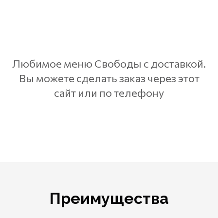
Любимое меню Свободы с доставкой.
Вы можете сделать заказ через этот
сайт или по телефону
Преимущества