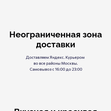
Неограниченная зона
доставки
Доставляем
Яндекс. Курьером
во все районы Москвы.
Самовывоз с 16:00 до 23:00