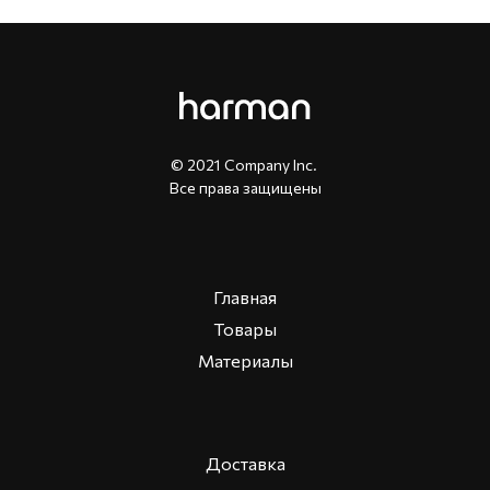
© 2021 Company Inc.
Все права защищены
Главная
Товары
Материалы
Доставка