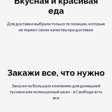
Вкусная и красивая
еда
Для доставки выбрали только те позиции, которые
не теряют своих качества при доставке
Закажи все, что нужно
Закуски на большую компанию для домашней
тусовки или полноценный ужин - в Свободе есть
все